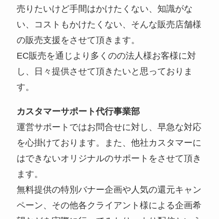
売りたいけど手間はかけたくない、知識がな
い、コストもかけたくない、そんな販売店舗様
の販売支援をさせて頂きます。
EC販売を通じより多くのの法人様お客様に対
し、日々提供させて頂きたいと思っておりま
す。
カスタマーサポート代行事業部
運営サポートではお問合せに対し、早急な対応
を心掛けております。また、他社カスタマーに
はできないオリジナルのサポートをさせて頂き
ます。
無料提供の特別バナー企画や人気の還元キャン
ペーン、その他各クライアント様による企画希