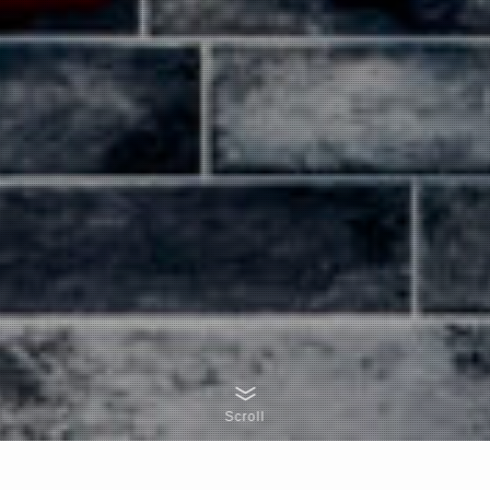
Scroll