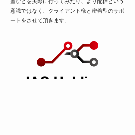
望などを実際に行ってみたり、より配信という
意識ではなく、クライアント様と密着型のサポ
ートをさせて頂きます。
TOP MESSAGE
時代の流れとともにECの市場は拡大の一途を辿