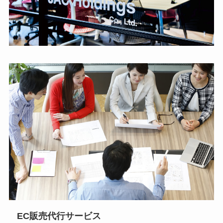
EC販売代行サービス